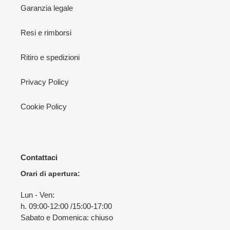
Garanzia legale
Resi e rimborsi
Ritiro e spedizioni
Privacy Policy
Cookie Policy
Contattaci
Orari di apertura:
Lun - Ven:
h. 09:00-12:00 /15:00-17:00
Sabato e Domenica: chiuso