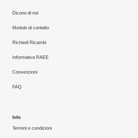
Dicono di noi
Modulo di contatto
Richiedi Ricambi
Informativa RAEE
Convenzioni
FAQ
Info
Termini e condizioni