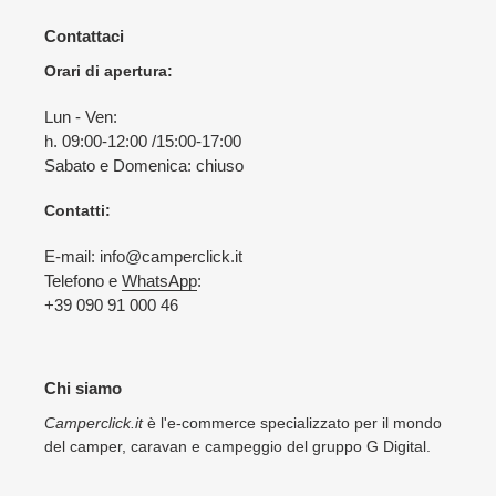
Contattaci
Orari di apertura:
Lun - Ven:
h. 09:00-12:00 /15:00-17:00
Sabato e Domenica: chiuso
Contatti:
E-mail: info@camperclick.it
Telefono e
WhatsApp
:
+39 090 91 000 46
Chi siamo
Camperclick.it
è l'e-commerce specializzato per il mondo
del camper, caravan e campeggio del gruppo G Digital.