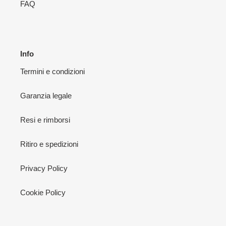
FAQ
Info
Termini e condizioni
Garanzia legale
Resi e rimborsi
Ritiro e spedizioni
Privacy Policy
Cookie Policy