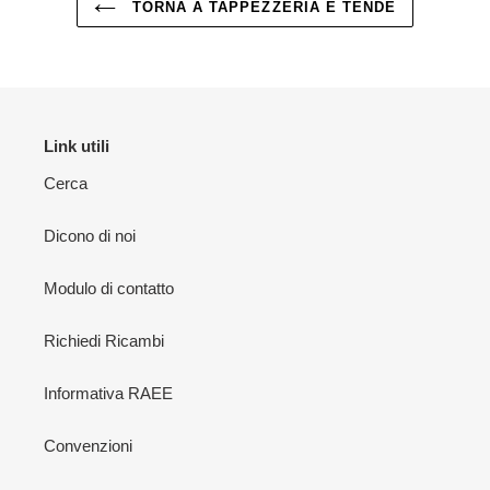
TORNA A TAPPEZZERIA E TENDE
Link utili
Cerca
Dicono di noi
Modulo di contatto
Richiedi Ricambi
Informativa RAEE
Convenzioni