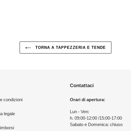
TORNA A TAPPEZZERIA E TENDE
Contattaci
 e condizioni
Orari di apertura:
Lun - Ven:
a legale
h. 09:00-12:00 /15:00-17:00
Sabato e Domenica: chiuso
rimborsi