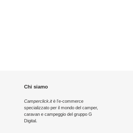
Chi siamo
Camperclick.it
è l'e-commerce
specializzato per il mondo del camper,
caravan e campeggio del gruppo G
Digital.