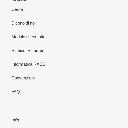
Cerca
Dicono di noi
Modulo di contatto
Richiedi Ricambi
Informativa RAEE
Convenzioni
FAQ
Info