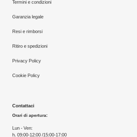
Termini e condizioni
Garanzia legale
Resi e rimborsi
Ritiro e spedizioni
Privacy Policy
Cookie Policy
Contattaci
Orari di apertura:
Lun - Ven:
h. 09:00-12:00 /15:00-17:00