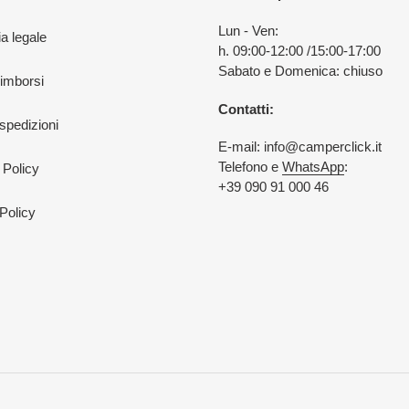
Lun - Ven:
a legale
h. 09:00-12:00 /15:00-17:00
Sabato e Domenica: chiuso
rimborsi
Contatti:
 spedizioni
E-mail: info@camperclick.it
Telefono e
WhatsApp
:
 Policy
+39 090 91 000 46
Policy