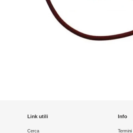
Link utili
Info
Cerca
Termini