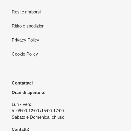
Resi e rimborsi
Ritiro e spedizioni
Privacy Policy
Cookie Policy
Contattaci
Orari di apertura:
Lun - Ven:
h. 09:00-12:00 /15:00-17:00
Sabato e Domenica: chiuso
Contatti: