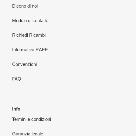
Dicono di noi
Modulo di contatto
Richiedi Ricambi
Informativa RAEE
Convenzioni
FAQ
Info
Termini e condizioni
Garanzia legale