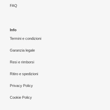
FAQ
Info
Termini e condizioni
Garanzia legale
Resi e rimborsi
Ritiro e spedizioni
Privacy Policy
Cookie Policy