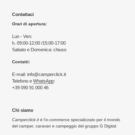
Contattaci
Orari di apertura:
Lun - Ven:
h. 09:00-12:00 /15:00-17:00
Sabato e Domenica: chiuso
Contatti:
E-mail: info@camperclick.it
Telefono e
WhatsApp
:
+39 090 91 000 46
Chi siamo
Camperclick.it
è l'e-commerce specializzato per il mondo
del camper, caravan e campeggio del gruppo G Digital.