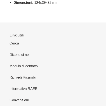
Dimensioni:
124x39x32 mm.
Link utili
Cerca
Dicono di noi
Modulo di contatto
Richiedi Ricambi
Informativa RAEE
Convenzioni