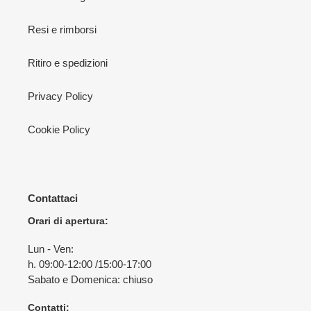
Resi e rimborsi
Ritiro e spedizioni
Privacy Policy
Cookie Policy
Contattaci
Orari di apertura:
Lun - Ven:
h. 09:00-12:00 /15:00-17:00
Sabato e Domenica: chiuso
Contatti: