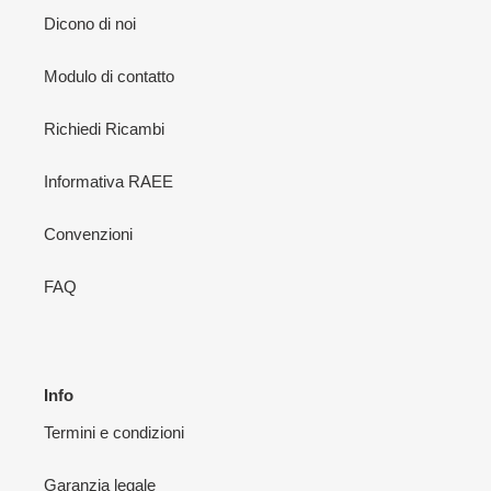
Dicono di noi
Modulo di contatto
Richiedi Ricambi
Informativa RAEE
Convenzioni
FAQ
Info
Termini e condizioni
Garanzia legale