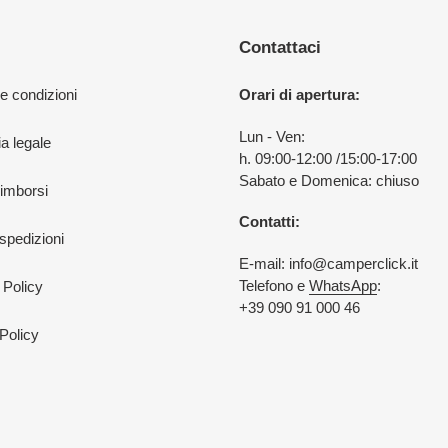
Contattaci
 e condizioni
Orari di apertura:
Lun - Ven:
a legale
h. 09:00-12:00 /15:00-17:00
Sabato e Domenica: chiuso
rimborsi
Contatti:
 spedizioni
E-mail: info@camperclick.it
Telefono e
WhatsApp
:
 Policy
+39 090 91 000 46
Policy