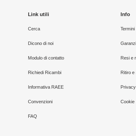
Link utili
Info
Cerca
Termini
Dicono di noi
Garanzi
Modulo di contatto
Resi e 
Richiedi Ricambi
Ritiro e
Informativa RAEE
Privacy
Convenzioni
Cookie 
FAQ