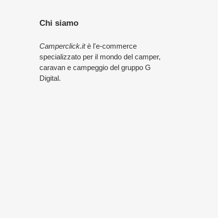
Chi siamo
Camperclick.it
è l'e-commerce
specializzato per il mondo del camper,
caravan e campeggio del gruppo G
Digital.