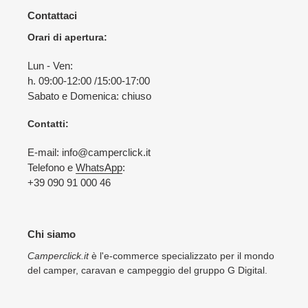
Contattaci
Orari di apertura:
Lun - Ven:
h. 09:00-12:00 /15:00-17:00
Sabato e Domenica: chiuso
Contatti:
E-mail: info@camperclick.it
Telefono e
WhatsApp
:
+39 090 91 000 46
Chi siamo
Camperclick.it
è l'e-commerce specializzato per il mondo
del camper, caravan e campeggio del gruppo G Digital.