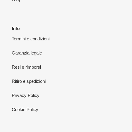
Info
Termini e condizioni
Garanzia legale
Resi e rimborsi
Ritiro e spedizioni
Privacy Policy
Cookie Policy