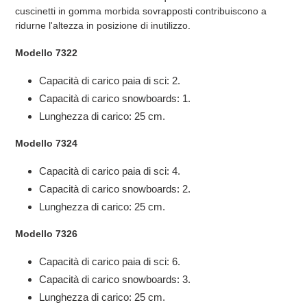
cuscinetti in gomma morbida sovrapposti contribuiscono a
ridurne l'altezza in posizione di inutilizzo.
Modello 7322
Capacità di carico paia di sci: 2.
Capacità di carico snowboards: 1.
Lunghezza di carico: 25 cm.
Modello 7324
Capacità di carico paia di sci: 4.
Capacità di carico snowboards: 2.
Lunghezza di carico: 25 cm.
Modello
7326
Capacità di carico paia di sci:
6
.
Capacità di carico snowboards: 3.
Lunghezza di carico: 25 cm.