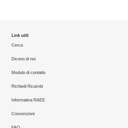
Link utili
Cerca
Dicono di noi
Modulo di contatto
Richiedi Ricambi
Informativa RAEE
Convenzioni
FAQ