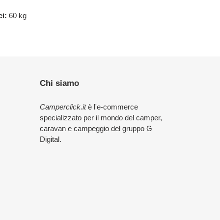
i:
60 kg
Chi siamo
Camperclick.it
è l'e-commerce
specializzato per il mondo del camper,
caravan e campeggio del gruppo G
Digital.