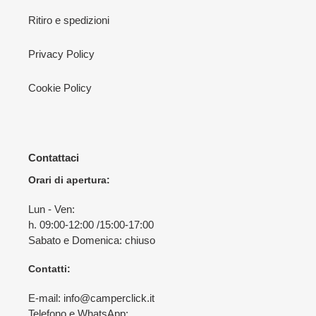
Ritiro e spedizioni
Privacy Policy
Cookie Policy
Contattaci
Orari di apertura:
Lun - Ven:
h. 09:00-12:00 /15:00-17:00
Sabato e Domenica: chiuso
Contatti:
E-mail: info@camperclick.it
Telefono e
WhatsApp
: