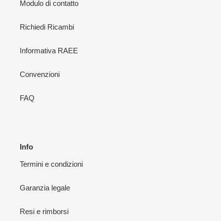
Modulo di contatto
Richiedi Ricambi
Informativa RAEE
Convenzioni
FAQ
Info
Termini e condizioni
Garanzia legale
Resi e rimborsi