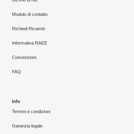
Modulo di contatto
Richiedi Ricambi
Informativa RAEE
Convenzioni
FAQ
Info
Termini e condizioni
Garanzia legale