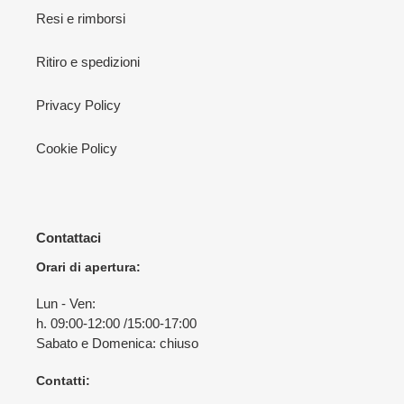
Resi e rimborsi
Ritiro e spedizioni
Privacy Policy
Cookie Policy
Contattaci
Orari di apertura:
Lun - Ven:
h. 09:00-12:00 /15:00-17:00
Sabato e Domenica: chiuso
Contatti: