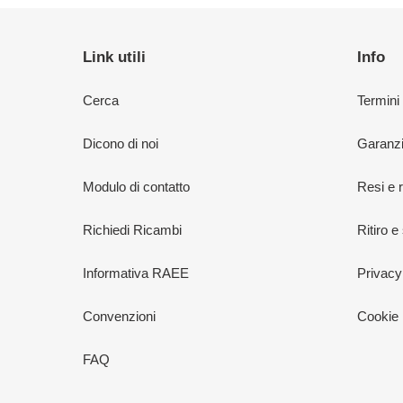
Link utili
Info
Cerca
Termini
Dicono di noi
Garanzi
Modulo di contatto
Resi e 
Richiedi Ricambi
Ritiro e
Informativa RAEE
Privacy
Convenzioni
Cookie 
FAQ