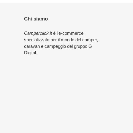
Chi siamo
Camperclick.it
è l'e-commerce
specializzato per il mondo del camper,
caravan e campeggio del gruppo G
Digital.