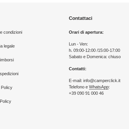
Contattaci
 e condizioni
Orari di apertura:
Lun - Ven:
a legale
h. 09:00-12:00 /15:00-17:00
Sabato e Domenica: chiuso
rimborsi
Contatti:
 spedizioni
E-mail: info@camperclick.it
Telefono e
WhatsApp
:
 Policy
+39 090 91 000 46
Policy