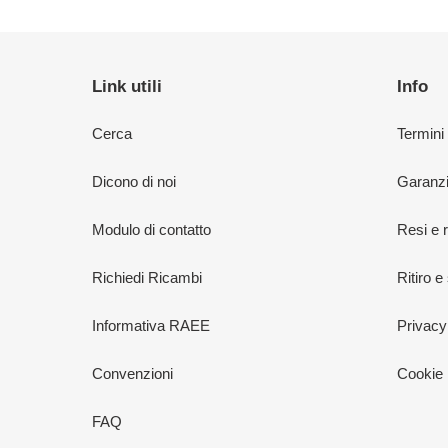
Link utili
Info
Cerca
Termini
Dicono di noi
Garanzi
Modulo di contatto
Resi e 
Richiedi Ricambi
Ritiro e
Informativa RAEE
Privacy
Convenzioni
Cookie 
FAQ