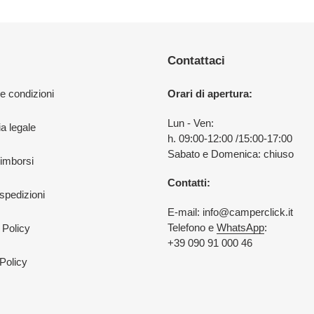
Contattaci
 e condizioni
Orari di apertura:
Lun - Ven:
a legale
h. 09:00-12:00 /15:00-17:00
Sabato e Domenica: chiuso
rimborsi
Contatti:
 spedizioni
E-mail: info@camperclick.it
Telefono e
WhatsApp
:
 Policy
+39 090 91 000 46
Policy