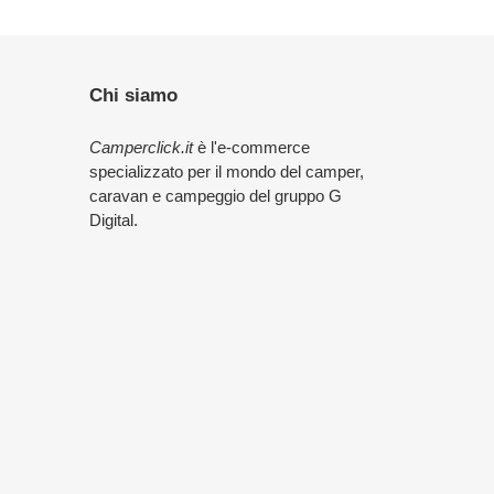
Chi siamo
Camperclick.it
è l'e-commerce
specializzato per il mondo del camper,
caravan e campeggio del gruppo G
Digital.